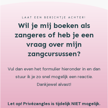
LAAT EEN BERICHTJE ACHTER!
Wil je mij boeken als
zangeres of heb je een
vraag over mijn
zangcursussen?
Vul dan even het formulier hieronder in en dan
stuur ik je zo snel mogelijk een reactie.
Dankjewel alvast!
Let op! Privézangles is tijdelijk NIET mogelijk.