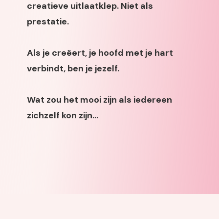
creatieve uitlaatklep. Niet als
prestatie.
Als je creëert, je hoofd met je hart
verbindt, ben je jezelf.
Wat zou het mooi zijn als iedereen
zichzelf kon zijn...