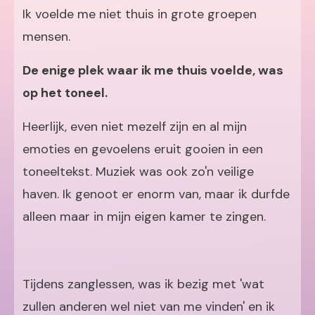
Ik voelde me niet thuis in grote groepen
mensen.
De enige plek waar ik me thuis voelde, was
op het toneel.
Heerlijk, even niet mezelf zijn en al mijn
emoties en gevoelens eruit gooien in een
toneeltekst. Muziek was ook zo'n veilige
haven. Ik genoot er enorm van, maar ik durfde
alleen maar in mijn eigen kamer te zingen.
Tijdens zanglessen, was ik bezig met 'wat
zullen anderen wel niet van me vinden' en ik