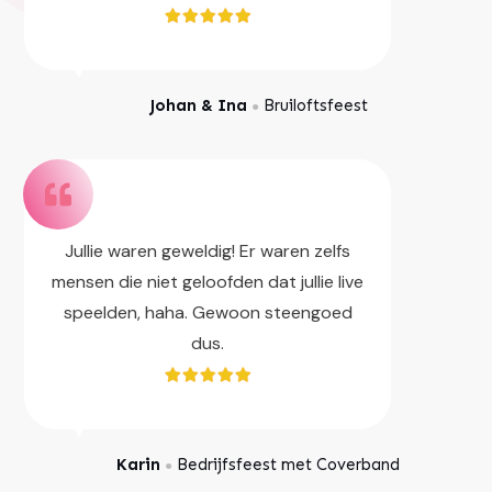
Johan & Ina
Bruiloftsfeest
●
Jullie waren geweldig! Er waren zelfs
mensen die niet geloofden dat jullie live
speelden, haha. Gewoon steengoed
dus.
Karin
Bedrijfsfeest met Coverband
●