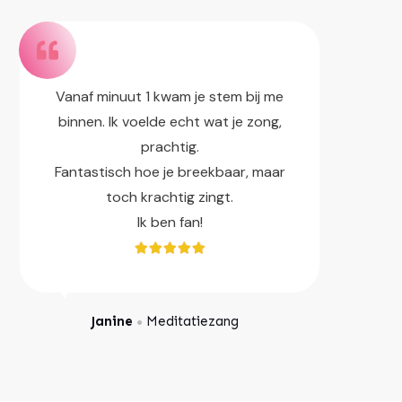
Vanaf minuut 1 kwam je stem bij me
binnen. Ik voelde echt wat je zong,
prachtig.
Fantastisch hoe je breekbaar, maar
toch krachtig zingt.
Ik ben fan!
Janine
Meditatiezang
●