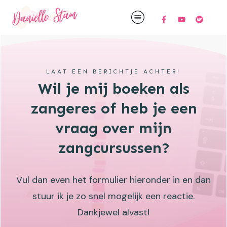
LAAT EEN BERICHTJE ACHTER!
Wil je mij boeken als
zangeres of heb je een
vraag over mijn
zangcursussen?
Vul dan even het formulier hieronder in en dan
stuur ik je zo snel mogelijk een reactie.
Dankjewel alvast!