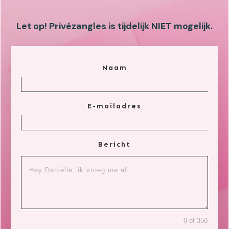
Let op! Privézangles is tijdelijk NIET mogelijk.
Naam
E-mailadres
Bericht
0 of 350